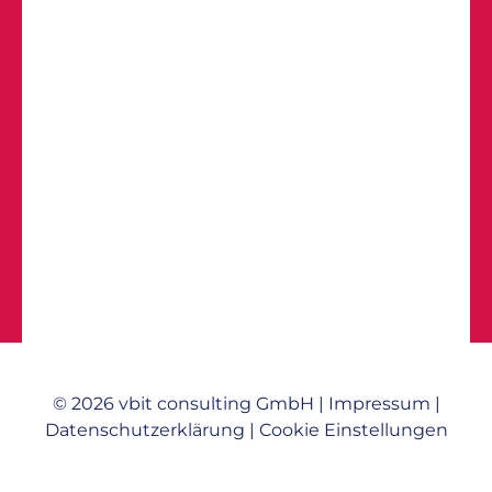
© 2026 vbit consulting GmbH |
Impressum
|
Datenschutzerklärung
|
Cookie Einstellungen