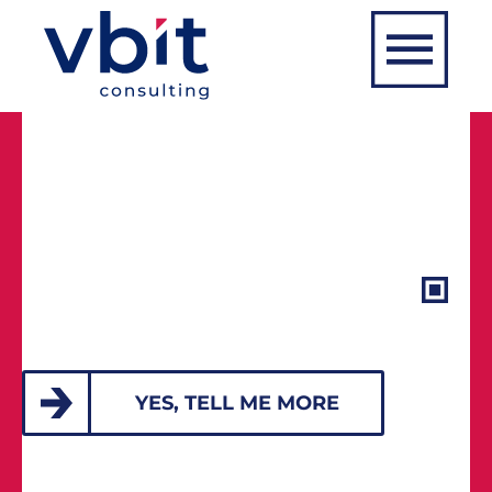
YES, TELL ME MORE